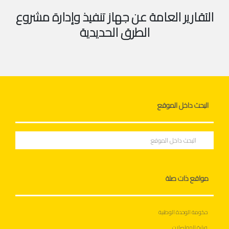
التقارير العامة عن جهاز تنفيذ وإدارة مشروع
الطرق الحديدية
البحث داخل الموقع
البحث
مواقع ذات صلة
حكومة الوحدة الوطنية
وزارة المواصلات